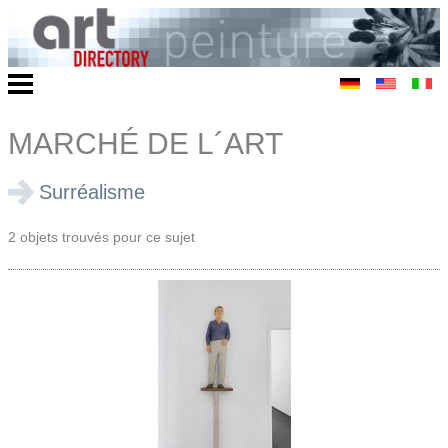
MARCHÉ DE L´ART
Surréalisme
2 objets trouvés pour ce sujet