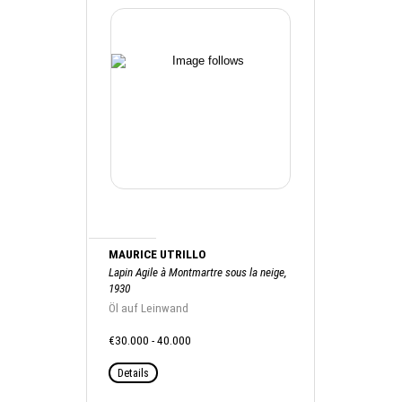
MAURICE UTRILLO
Lapin Agile à Montmartre sous la neige,
1930
Öl auf Leinwand
€30.000 - 40.000
Details