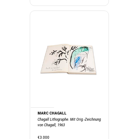
MARC CHAGALL
Chagall Lithographe. Mit Orig.-Zeichnung
von Chagall, 1963
€3.000