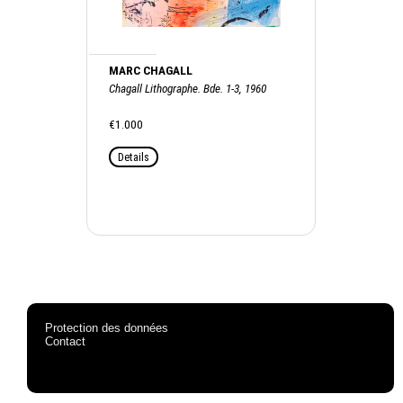
MARC CHAGALL
Chagall Lithographe. Bde. 1-3, 1960
€1.000
Details
Protection des données
Contact