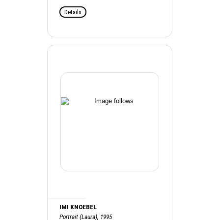
Details
IMI KNOEBEL
Portrait (Laura), 1995