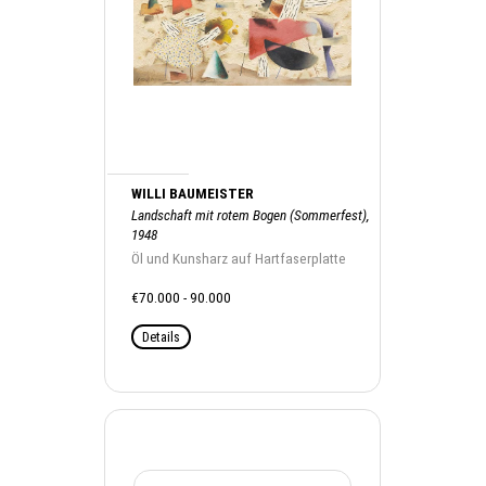
WILLI BAUMEISTER
Landschaft mit rotem Bogen (Sommerfest),
1948
Öl und Kunsharz auf Hartfaserplatte
€70.000 - 90.000
Details