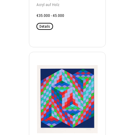
Acryl auf Holz
€35.000 - 45.000
Details