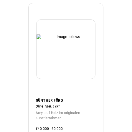
GÜNTHER FÖRG
Ohne Titel, 1991
Acryl auf Holz im originalen
Künstlerrahmen
€40.000 - 60.000