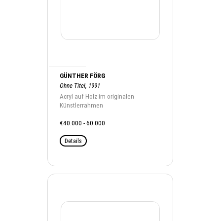
GÜNTHER FÖRG
Ohne Titel, 1991
Acryl auf Holz im originalen
Künstlerrahmen
€40.000 - 60.000
Details