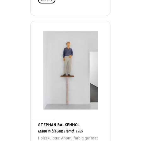
STEPHAN BALKENHOL
Mann in blauem Hemd, 1989
Holzskulptur. Ahorn, farbig gefasst