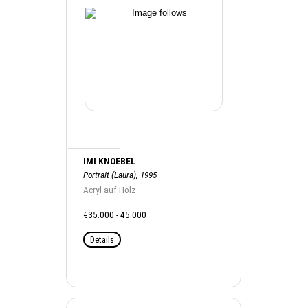
IMI KNOEBEL
Portrait (Laura), 1995
Acryl auf Holz
€35.000 - 45.000
Details