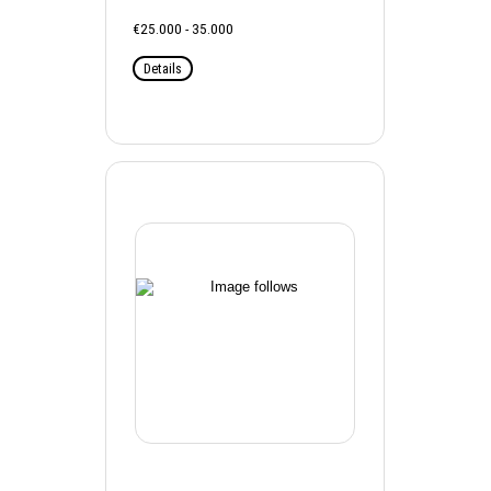
€25.000 - 35.000
Details