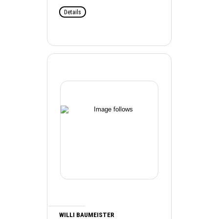
Details
WILLI BAUMEISTER