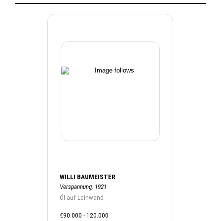
WILLI BAUMEISTER
Verspannung, 1921
Öl auf Leinwand
€90.000 - 120.000