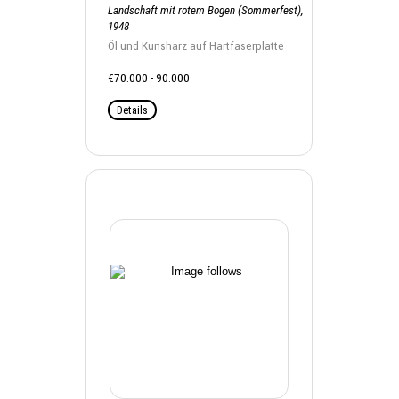
Landschaft mit rotem Bogen (Sommerfest),
1948
Öl und Kunsharz auf Hartfaserplatte
€70.000 - 90.000
Details