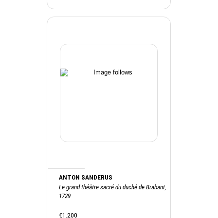
ANTON SANDERUS
Le grand théâtre sacré du duché de Brabant,
1729
€1.200