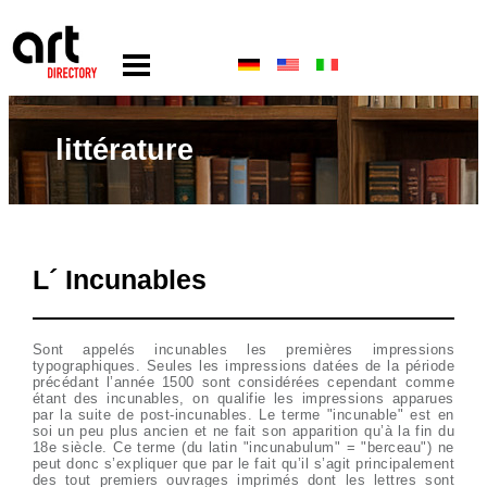
littérature
L´ Incunables
Sont appelés incunables les premières impressions
typographiques. Seules les impressions datées de la période
précédant l’année 1500 sont considérées cependant comme
étant des incunables, on qualifie les impressions apparues
par la suite de post-incunables. Le terme "incunable" est en
soi un peu plus ancien et ne fait son apparition qu’à la fin du
18e siècle. Ce terme (du latin "incunabulum" = "berceau") ne
peut donc s’expliquer que par le fait qu’il s’agit principalement
des tout premiers ouvrages imprimés dont les lettres sont