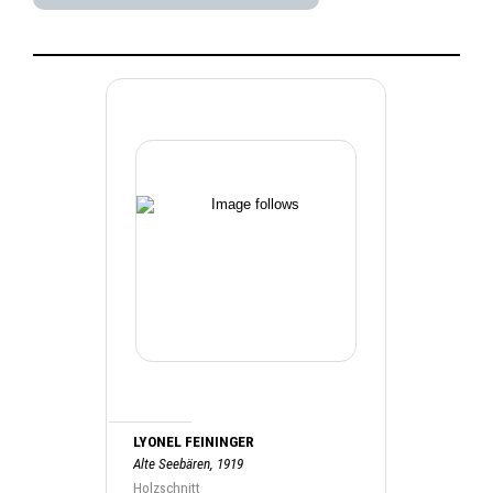
LYONEL FEININGER
Alte Seebären, 1919
Holzschnitt