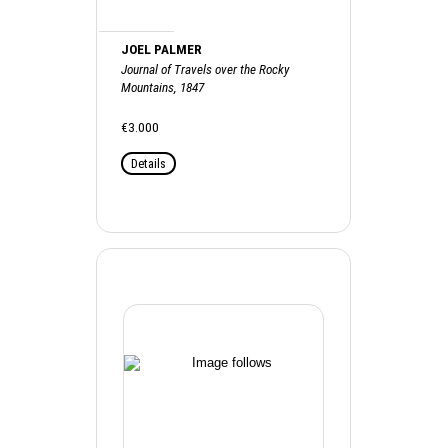
JOEL PALMER
Journal of Travels over the Rocky
Mountains, 1847
€3.000
Details