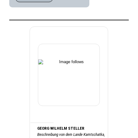
GEORG WILHELM STELLER
Beschreibung von dem Lande Kamtschatka,