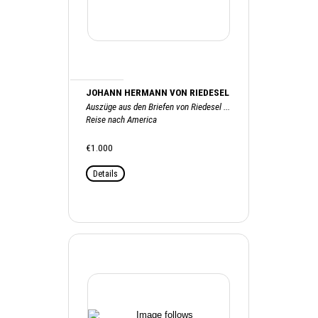
JOHANN HERMANN VON RIEDESEL
Auszüge aus den Briefen von Riedesel ...
Reise nach America
€1.000
Details