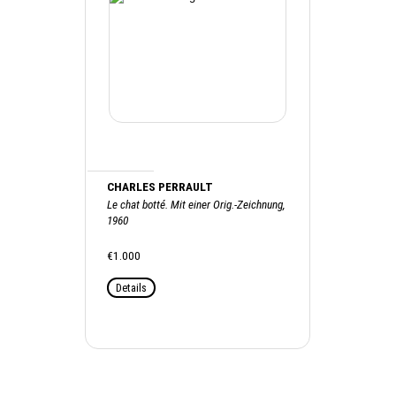
CHARLES PERRAULT
Le chat botté. Mit einer Orig.-Zeichnung,
1960
€1.000
Details