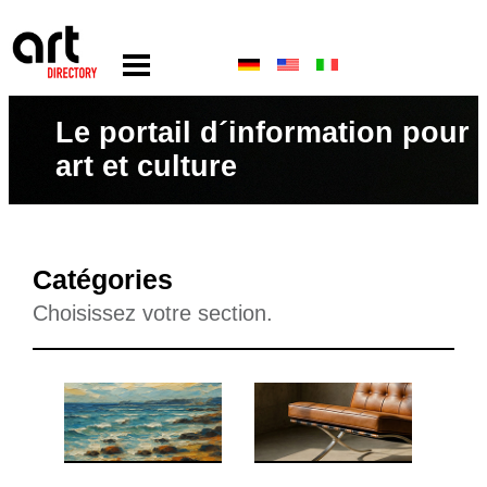
Le portail d´information pour
art et culture
Catégories
Choisissez votre section.