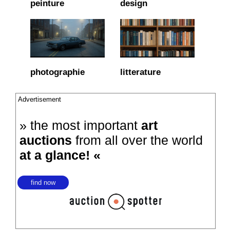
peinture
design
photographie
litterature
Advertisement
» the most important
art
auctions
from all over the world
at a glance! «
find now